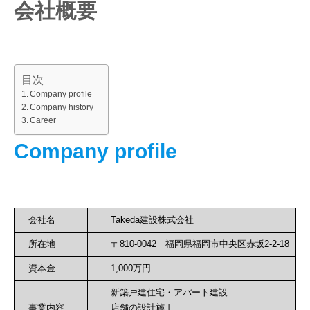
会社概要
目次
Company profile
Company history
Career
Company profile
会社名
Takeda建設株式会社
所在地
〒810-0042 福岡県福岡市中央区赤坂2-2-18
資本金
1,000万円
新築戸建住宅・アパート建設
事業内容
店舗の設計施工