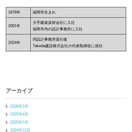
1978年
福岡市生まれ
大手建築資材会社に入社
2001年
福岡市内の設計事務所に入社
同設計事務所退社後
2024年
Takeda建設株式会社の代表取締役に就任
アーカイブ
2026年2月
2025年4月
2025年3月
2024年12月