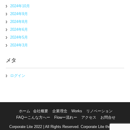
2024年10月
2024年9月
2024年8月
2024年6月
2024年5月
2024年3月
メタ
ログイン
ホーム
会社概要
企業理念
Works
リノベーション
FAQーこんな方へー
Flowー流れー
アクセス
お問合せ
Corporate Lite 2022 | All Rights Reserved. Corporate Lite theme by