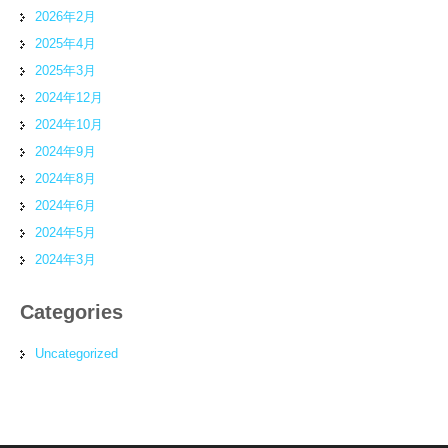
2026年2月
2025年4月
2025年3月
2024年12月
2024年10月
2024年9月
2024年8月
2024年6月
2024年5月
2024年3月
Categories
Uncategorized