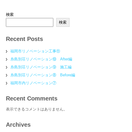
検索
検索
Recent Posts
福岡市リノベーション工事⑪
糸島別荘リノベーション⑩ After編
糸島別荘リノベーション⑨ 施工編
糸島別荘リノベーション⑧ Before編
福岡市内リノベーション⑦
Recent Comments
表示できるコメントはありません。
Archives